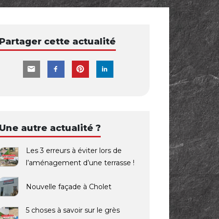
Partager cette actualité
Une autre actualité ?
Les 3 erreurs à éviter lors de
l’aménagement d’une terrasse !
Nouvelle façade à Cholet
5 choses à savoir sur le grès