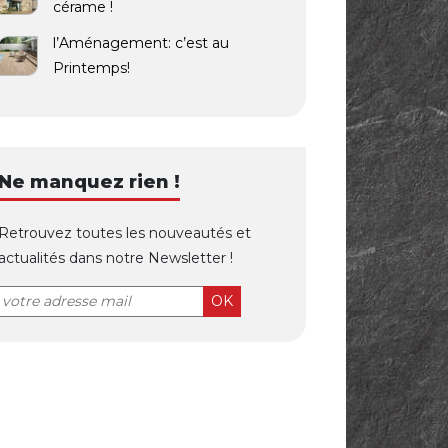
cérame !
l’Aménagement: c’est au
Printemps!
Ne manquez rien !
Retrouvez toutes les nouveautés et
actualités dans notre Newsletter !
OK