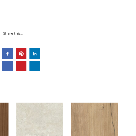
Share this…