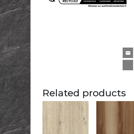
Related products