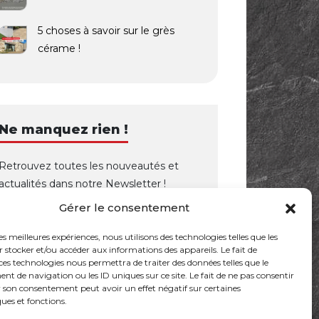
5 choses à savoir sur le grès
cérame !
Ne manquez rien !
Retrouvez toutes les nouveautés et
actualités dans notre Newsletter !
Gérer le consentement
OK
les meilleures expériences, nous utilisons des technologies telles que les
 stocker et/ou accéder aux informations des appareils. Le fait de
ces technologies nous permettra de traiter des données telles que le
 de navigation ou les ID uniques sur ce site. Le fait de ne pas consentir
r son consentement peut avoir un effet négatif sur certaines
ques et fonctions.