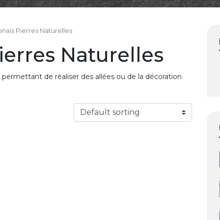
nais Pierres Naturelles
ierres Naturelles
 permettant de réaliser des allées ou de la décoration