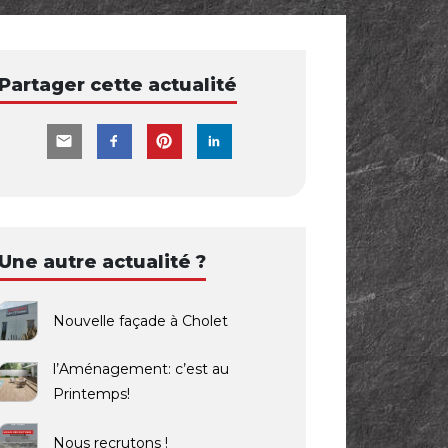
Partager cette actualité
Une autre actualité ?
Nouvelle façade à Cholet
l’Aménagement: c’est au
Printemps!
Nous recrutons !