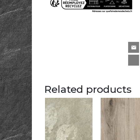
Related products