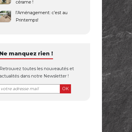
cérame !
l’Aménagement: c’est au
Printemps!
Ne manquez rien !
Retrouvez toutes les nouveautés et
actualités dans notre Newsletter !
OK