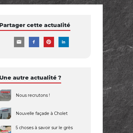
Partager cette actualité
Une autre actualité ?
Nous recrutons !
Nouvelle façade à Cholet
5 choses à savoir sur le grès