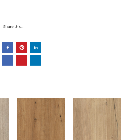
Share this…