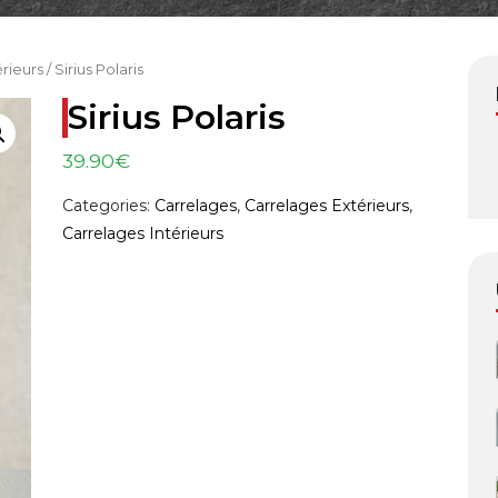
érieurs
/ Sirius Polaris
Sirius Polaris
39.90
€
Categories:
Carrelages
,
Carrelages Extérieurs
,
Carrelages Intérieurs