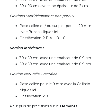
60 x 90 cm, avec une épaisseur de 2 cm
Finitions : Antidérapant et non poreux
Pose collée et / ou sur plot pour le 20 mm
avec Buzon, cliquez
ici
Classification R.11 A + B + C
Version intérieure :
30 x 60 cm, avec une épaisseur de 0,9 cm
60 x 60 cm, avec une épaisseur de 0,9 cm
Finition Naturelle – rectifiée
Pose collée pour le 9 mm avec la Collimix,
cliquez
ici
Classification R.9
Pour plus de précisions sur le
Elements