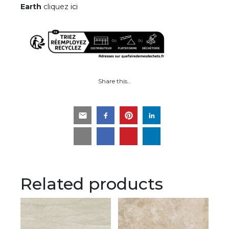
Earth
cliquez
ici
Share this…
Related products