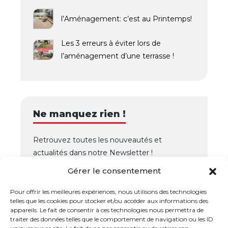
l’Aménagement: c’est au Printemps!
Les 3 erreurs à éviter lors de
l’aménagement d’une terrasse !
Ne manquez rien !
Retrouvez toutes les nouveautés et
actualités dans notre Newsletter !
Gérer le consentement
OK
Pour offrir les meilleures expériences, nous utilisons des technologies
telles que les cookies pour stocker et/ou accéder aux informations des
appareils. Le fait de consentir à ces technologies nous permettra de
traiter des données telles que le comportement de navigation ou les ID