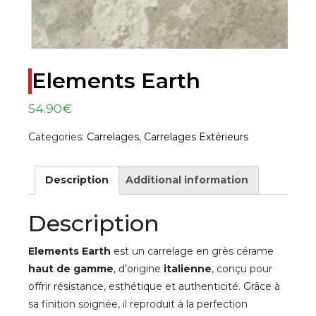
Elements Earth
54.90
€
Categories:
Carrelages
,
Carrelages Extérieurs
Description
Additional information
Description
Elements Earth
est un carrelage en grès cérame
haut de gamme
, d’origine
italienne
, conçu pour
offrir résistance, esthétique et authenticité. Grâce à
sa finition soignée, il reproduit à la perfection