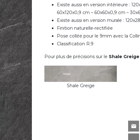
Existe aussi en version intérieure : 
60x120x0,9 cm – 60x60x0,9 cm – 30x
Existe aussi en version murale : 120x28
Finition naturelle-rectifiée
Pose collée pour le 9mm avec la Colli
Classification R.9
Pour plus de précisions sur le
Shale Greige
Shale Greige