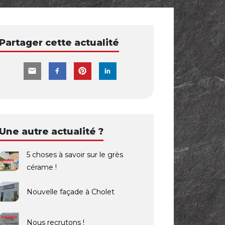
Partager cette actualité
Une autre actualité ?
5 choses à savoir sur le grès
cérame !
Nouvelle façade à Cholet
Nous recrutons !