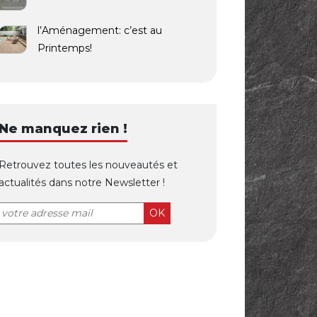
l’Aménagement: c’est au
Printemps!
Ne manquez rien !
Retrouvez toutes les nouveautés et
actualités dans notre Newsletter !
OK