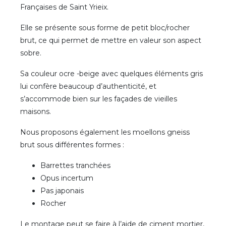
Françaises de Saint Yrieix.
Elle se présente sous forme de petit bloc/rocher
brut, ce qui permet de mettre en valeur son aspect
sobre.
Sa couleur ocre -beige avec quelques éléments gris
lui confère beaucoup d’authenticité, et
s’accommode bien sur les façades de vieilles
maisons.
Nous proposons également les moellons gneiss
brut sous différentes formes :
Barrettes tranchées
Opus incertum
Pas japonais
Rocher
Le montage peut se faire à l’aide de ciment mortier,