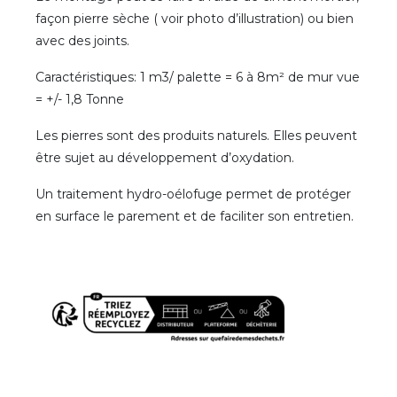
façon pierre sèche ( voir photo d’illustration) ou bien
avec des joints.
Caractéristiques: 1 m3/ palette = 6 à 8m² de mur vue
= +/- 1,8 Tonne
Les pierres sont des produits naturels. Elles peuvent
être sujet au développement d’oxydation.
Un traitement hydro-oélofuge permet de protéger
en surface le parement et de faciliter son entretien.