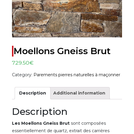
Moellons Gneiss Brut
729.50
€
Category:
Parements pierres naturelles à maçonner
Description
Additional information
Description
Les Moellons Gneiss Brut
sont composées
essentiellement de quartz, extrait des carrières