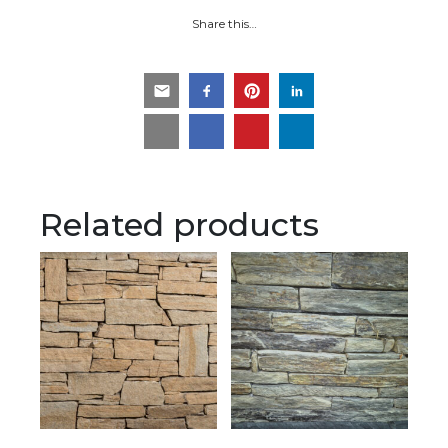
Share this…
Related products