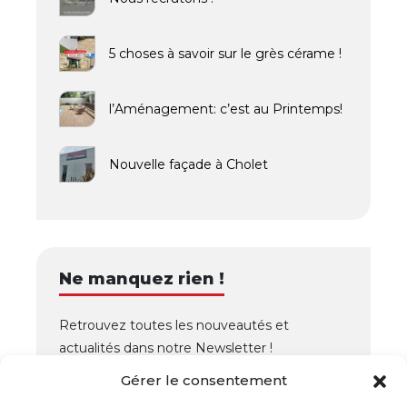
5 choses à savoir sur le grès cérame !
l’Aménagement: c’est au Printemps!
Nouvelle façade à Cholet
Ne manquez rien !
Retrouvez toutes les nouveautés et
actualités dans notre Newsletter !
Gérer le consentement
OK