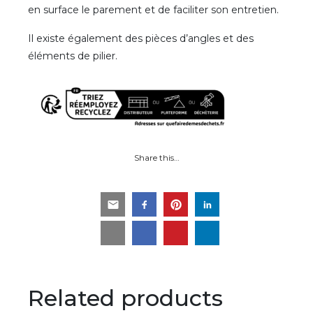
en surface le parement et de faciliter son entretien.
Il existe également des pièces d’angles et des
éléments de pilier.
Share this…
Related products