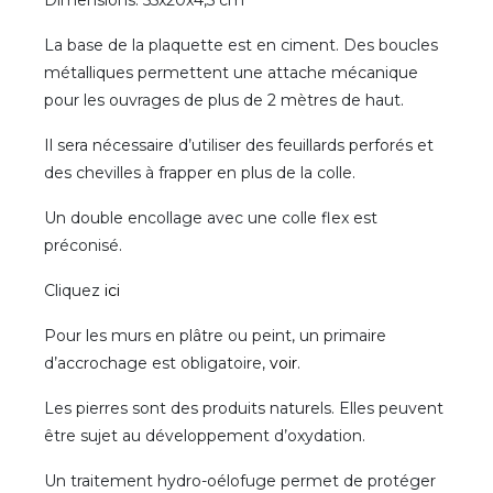
Dimensions: 55x20x4,5 cm
La base de la plaquette est en ciment. Des boucles
métalliques permettent une attache mécanique
pour les ouvrages de plus de 2 mètres de haut.
Il sera nécessaire d’utiliser des feuillards perforés et
des chevilles à frapper en plus de la colle.
Un double encollage avec une colle flex est
préconisé.
Cliquez
ici
Pour les murs en plâtre ou peint, un primaire
d’accrochage est obligatoire,
voir
.
Les pierres sont des produits naturels. Elles peuvent
être sujet au développement d’oxydation.
Un traitement hydro-oélofuge permet de protéger