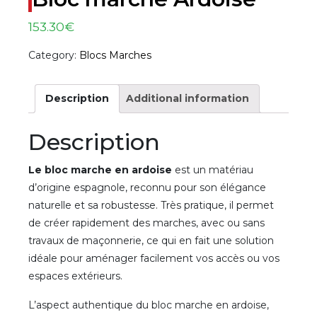
153.30
€
Category:
Blocs Marches
Description
Additional information
Description
Le bloc marche en ardoise
est un matériau
d’origine espagnole, reconnu pour son élégance
naturelle et sa robustesse. Très pratique, il permet
de créer rapidement des marches, avec ou sans
travaux de maçonnerie, ce qui en fait une solution
idéale pour aménager facilement vos accès ou vos
espaces extérieurs.
L’aspect authentique du bloc marche en ardoise,