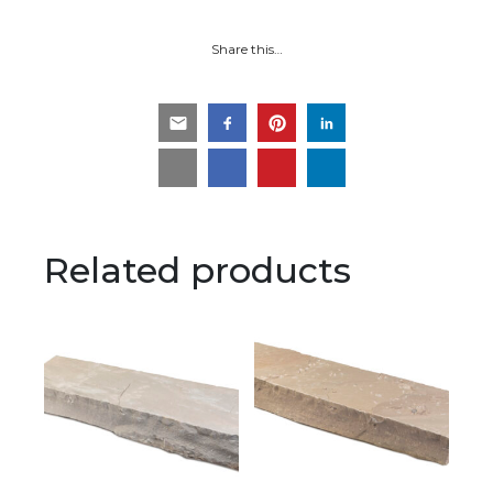
Share this…
Related products