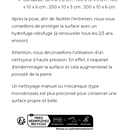
x 10 x 6 cm ; 200 x 10 x 3 cm ; 200 x 10 x 6 cm
Après la pose, afin de faciliter l’entretien, nous vous
conseillons de protéger la surface avec un
hydrofuge-oléofuge (à renouveler tous les 2/3 ans
environ).
Attention, nous déconseillons l’utilisation d’un
nettoyeur à haute pression. En effet, il risquerait
d’endommager la surface et cela augmenterait la
porosité de la pierre.
Un nettoyage manuel ou mécanique (type
monobrosse) est plus préconisé pour conserver une
surface propre et belle.