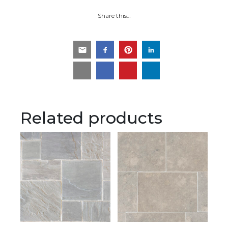
Share this…
Related products