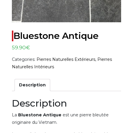
Bluestone Antique
59.90
€
Categories:
Pierres Naturelles Extérieurs
,
Pierres
Naturelles Intérieurs
Description
Description
La
Bluestone Antique
est une pierre bleutée
originaire du Vietnam.