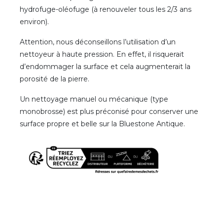
hydrofuge-oléofuge (à renouveler tous les 2/3 ans
environ).
Attention, nous déconseillons l’utilisation d’un
nettoyeur à haute pression. En effet, il risquerait
d’endommager la surface et cela augmenterait la
porosité de la pierre.
Un nettoyage manuel ou mécanique (type
monobrosse) est plus préconisé pour conserver une
surface propre et belle sur la Bluestone Antique.