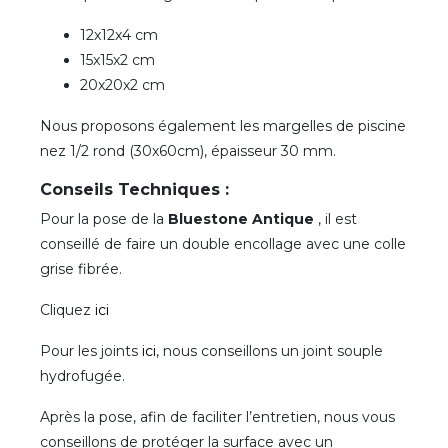
12x12x4 cm
15x15x2 cm
20x20x2 cm
Nous proposons également les margelles de piscine
nez 1/2 rond (30x60cm), épaisseur 30 mm.
Conseils Techniques :
Pour la pose de la
Bluestone Antique
, il est
conseillé de faire un double encollage avec une colle
grise fibrée.
Cliquez
ici
Pour les joints
ici
, nous conseillons un joint souple
hydrofugée.
Après la pose, afin de faciliter l’entretien, nous vous
conseillons de protéger la surface avec un