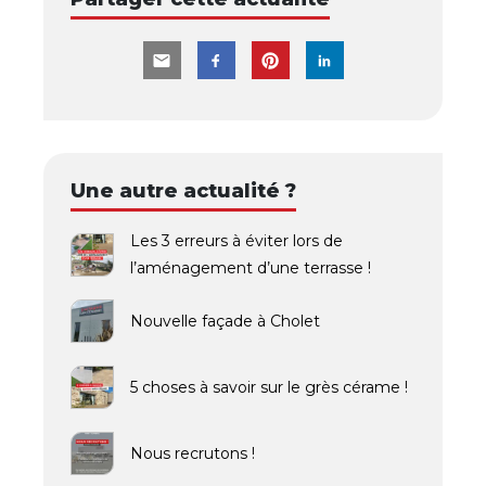
Une autre actualité ?
Les 3 erreurs à éviter lors de
l’aménagement d’une terrasse !
Nouvelle façade à Cholet
5 choses à savoir sur le grès cérame !
Nous recrutons !