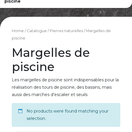
piscine
Home
/
Catalogue
/
Pierres naturelles
/ Margelles de
piscine
Margelles de
piscine
Les margelles de piscine sont indispensables pour la
réalisation des tours de piscine, des bassins, mais
aussi des marches d’escalier et seuils
No products were found matching your
selection.