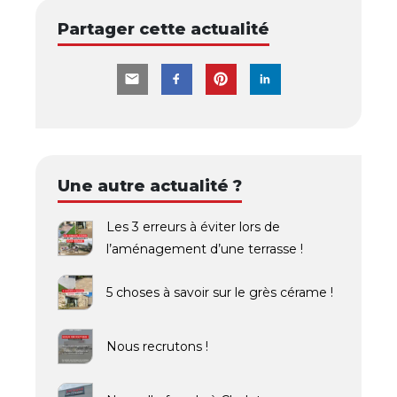
Partager cette actualité
Une autre actualité ?
Les 3 erreurs à éviter lors de
l’aménagement d’une terrasse !
5 choses à savoir sur le grès cérame !
Nous recrutons !