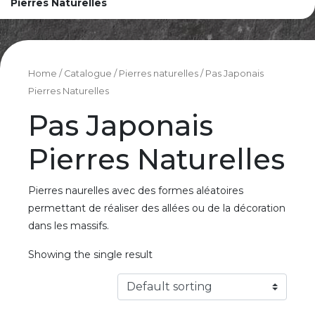
Pierres Naturelles
Home
/
Catalogue
/
Pierres naturelles
/ Pas Japonais
Pierres Naturelles
Pas Japonais
Pierres Naturelles
Pierres naurelles avec des formes aléatoires
permettant de réaliser des allées ou de la décoration
dans les massifs.
Showing the single result