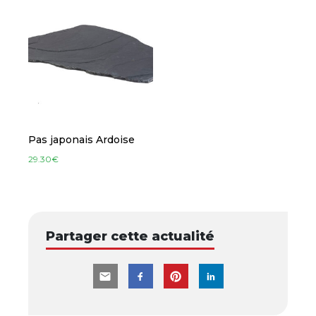
Pas japonais Ardoise
29.30
€
Partager cette actualité